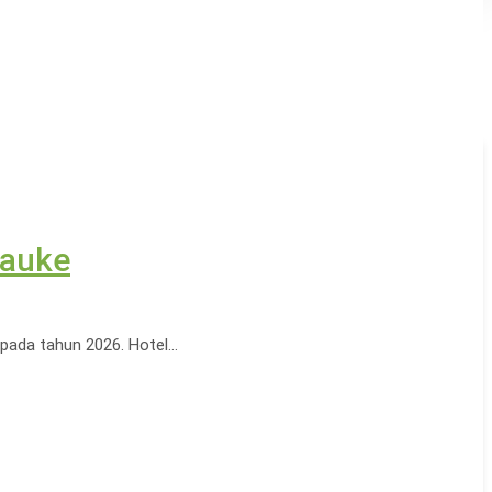
rauke
 pada tahun 2026. Hotel…