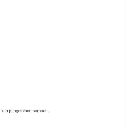
mikan pengelolaan sampah…