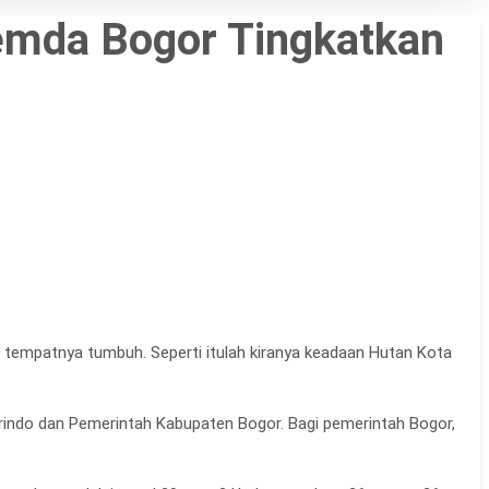
emda Bogor Tingkatkan
 tempatnya tumbuh. Seperti itulah kiranya keadaan Hutan Kota
orindo dan Pemerintah Kabupaten Bogor. Bagi pemerintah Bogor,