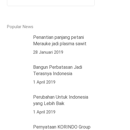
Popular News
Penantian panjang petani
Merauke jadi plasma sawit
28 Januari 2019
Bangun Perbatasan Jadi
Terasnya Indonesia
1 April 2019
Perubahan Untuk Indonesia
yang Lebih Baik
1 April 2019
Pernyataan KORINDO Group