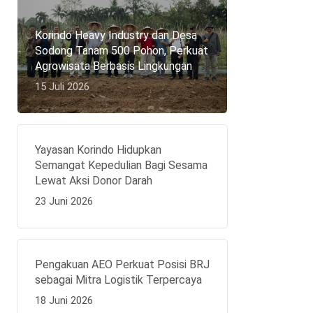
Korindo Heavy Industry dan Desa
Sodong Tanam 500 Pohon, Perkuat
Agrowisata Berbasis Lingkungan
15 Juli 2026
Yayasan Korindo Hidupkan
Semangat Kepedulian Bagi Sesama
Lewat Aksi Donor Darah
23 Juni 2026
Pengakuan AEO Perkuat Posisi BRJ
sebagai Mitra Logistik Terpercaya
18 Juni 2026