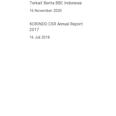
Terkait Berita BBC Indonesia
16 November 2020
KORINDO CSR Annual Report
2017
16 Juli 2018