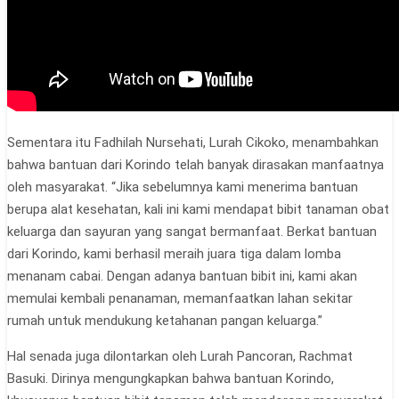
Sementara itu Fadhilah Nursehati, Lurah Cikoko, menambahkan
bahwa bantuan dari Korindo telah banyak dirasakan manfaatnya
oleh masyarakat. “Jika sebelumnya kami menerima bantuan
berupa alat kesehatan, kali ini kami mendapat bibit tanaman obat
keluarga dan sayuran yang sangat bermanfaat. Berkat bantuan
dari Korindo, kami berhasil meraih juara tiga dalam lomba
menanam cabai. Dengan adanya bantuan bibit ini, kami akan
memulai kembali penanaman, memanfaatkan lahan sekitar
rumah untuk mendukung ketahanan pangan keluarga.”
Hal senada juga dilontarkan oleh Lurah Pancoran, Rachmat
Basuki. Dirinya mengungkapkan bahwa bantuan Korindo,