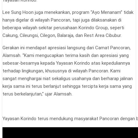
Lee Sung Hoon juga menekankan, program “Ayo Menanam” tidak
hanya digelar di wilayah Pancoran, tapi juga dilaksanakan di
beberapa wilayah sekitar perusahaan Korindo Group, seperti
Cakung, Cileungsi, Cilegon, Balaraja, dan Rest Area Cibubur.
Gerakan ini mendapat apresiasi langsung dari Camat Pancoran,
Alamsah. “Kami mengucapkan terima kasih dan apresiasi yang
sebesar-besarnya kepada Yayasan Korindo atas kepeduliannya
terhadap lingkungan, khususnya di wilayah Pancoran. Kami
sangat menghargai niat sekaligus usahanya dan berharap jalinan
kerja sama ini terus berlanjut sehingga tercipta kerja sama yang
terus berkelanjutan,” ujar Alamsah.
Yayasan Korindo terus mendukung masyarakat Pancoran dengan be