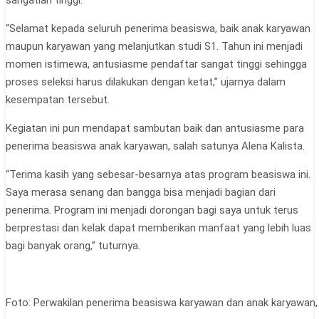
“Selamat kepada seluruh penerima beasiswa, baik anak karyawan
maupun karyawan yang melanjutkan studi S1. Tahun ini menjadi
momen istimewa, antusiasme pendaftar sangat tinggi sehingga
proses seleksi harus dilakukan dengan ketat,” ujarnya dalam
kesempatan tersebut.
Kegiatan ini pun mendapat sambutan baik dan antusiasme para
penerima beasiswa anak karyawan, salah satunya Alena Kalista.
“Terima kasih yang sebesar-besarnya atas program beasiswa ini.
Saya merasa senang dan bangga bisa menjadi bagian dari
penerima. Program ini menjadi dorongan bagi saya untuk terus
berprestasi dan kelak dapat memberikan manfaat yang lebih luas
bagi banyak orang,” tuturnya.
Foto: Perwakilan penerima beasiswa karyawan dan anak karyawan