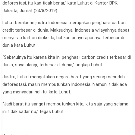
deforestasi, itu kan tidak benar,” kata Luhut di Kantor BPK,
Jakarta, Jumat (23/8/2019).
Luhut beralasan justru Indonesia merupakan penghasil carbon
credit terbesar di dunia. Maksudnya, Indonesia wilayahnya dapat
menyerap karbon dioksida, bahkan penyerapannya terbesar di
dunia kata Luhut.
“Sebetulnya itu karena kita ini penghasil carbon credit terbesar di
dunia, saya ulangi, terbesar di dunia,” ungkap Luhut.
Justru, Luhut mengatakan negara barat yang sering menuduh
deforestasi, masih membutuhkan Indonesia. Namun, tidak ada
yang menyadari hal itu, kata Luhut.
“Jadi barat itu sangat membutuhkan kita, kita saja yang selama
ini tidak sadar itu,” tegas Luhut.