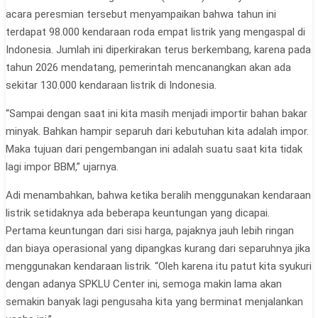
acara peresmian tersebut menyampaikan bahwa tahun ini
terdapat 98.000 kendaraan roda empat listrik yang mengaspal di
Indonesia. Jumlah ini diperkirakan terus berkembang, karena pada
tahun 2026 mendatang, pemerintah mencanangkan akan ada
sekitar 130.000 kendaraan listrik di Indonesia.
“Sampai dengan saat ini kita masih menjadi importir bahan bakar
minyak. Bahkan hampir separuh dari kebutuhan kita adalah impor.
Maka tujuan dari pengembangan ini adalah suatu saat kita tidak
lagi impor BBM,” ujarnya.
Adi menambahkan, bahwa ketika beralih menggunakan kendaraan
listrik setidaknya ada beberapa keuntungan yang dicapai.
Pertama keuntungan dari sisi harga, pajaknya jauh lebih ringan
dan biaya operasional yang dipangkas kurang dari separuhnya jika
menggunakan kendaraan listrik. “Oleh karena itu patut kita syukuri
dengan adanya SPKLU Center ini, semoga makin lama akan
semakin banyak lagi pengusaha kita yang berminat menjalankan