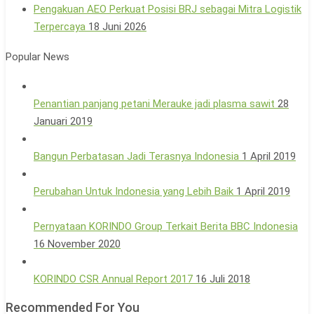
Pengakuan AEO Perkuat Posisi BRJ sebagai Mitra Logistik
Terpercaya
18 Juni 2026
Popular News
Penantian panjang petani Merauke jadi plasma sawit
28
Januari 2019
Bangun Perbatasan Jadi Terasnya Indonesia
1 April 2019
Perubahan Untuk Indonesia yang Lebih Baik
1 April 2019
Pernyataan KORINDO Group Terkait Berita BBC Indonesia
16 November 2020
KORINDO CSR Annual Report 2017
16 Juli 2018
Recommended For You