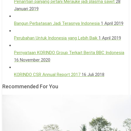
Penantian panjang petani Merauke jadi plasma sawit
28
Januari 2019
Bangun Perbatasan Jadi Terasnya Indonesia
1 April 2019
Perubahan Untuk Indonesia yang Lebih Baik
1 April 2019
Pernyataan KORINDO Group Terkait Berita BBC Indonesia
16 November 2020
KORINDO CSR Annual Report 2017
16 Juli 2018
Recommended For You