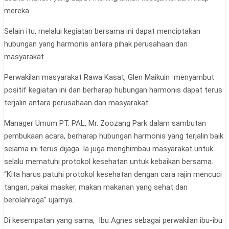
mereka.
Selain itu, melalui kegiatan bersama ini dapat menciptakan
hubungan yang harmonis antara pihak perusahaan dan
masyarakat.
Perwakilan masyarakat Rawa Kasat, Glen Maikuin menyambut
positif kegiatan ini dan berharap hubungan harmonis dapat terus
terjalin antara perusahaan dan masyarakat.
Manager Umum PT. PAL, Mr. Zoozang Park dalam sambutan
pembukaan acara, berharap hubungan harmonis yang terjalin baik
selama ini terus dijaga. Ia juga menghimbau masyarakat untuk
selalu mematuhi protokol kesehatan untuk kebaikan bersama.
“Kita harus patuhi protokol kesehatan dengan cara rajin mencuci
tangan, pakai masker, makan makanan yang sehat dan
berolahraga” ujarnya.
Di kesempatan yang sama, Ibu Agnes sebagai perwakilan ibu-ibu