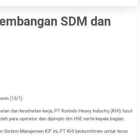
ngembangan SDM dan
enin (13/1)
atan dan kesehatan kerja, PT Korindo Heavy Industry (KHI) turut
 oleh para operator dan dipimpin tim HSE serta kepala bagian.
Sistem Manajemen K3” ini, PT KHI berkomitmen untuk terus