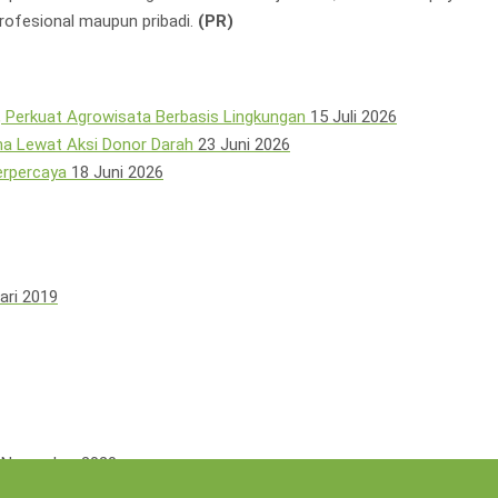
rofesional maupun pribadi.
(PR)
 Perkuat Agrowisata Berbasis Lingkungan
15 Juli 2026
a Lewat Aksi Donor Darah
23 Juni 2026
erpercaya
18 Juni 2026
ari 2019
 November 2020