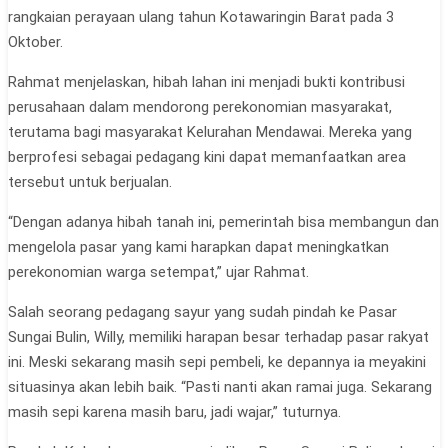
rangkaian perayaan ulang tahun Kotawaringin Barat pada 3
Oktober.
Rahmat menjelaskan, hibah lahan ini menjadi bukti kontribusi
perusahaan dalam mendorong perekonomian masyarakat,
terutama bagi masyarakat Kelurahan Mendawai. Mereka yang
berprofesi sebagai pedagang kini dapat memanfaatkan area
tersebut untuk berjualan.
“Dengan adanya hibah tanah ini, pemerintah bisa membangun dan
mengelola pasar yang kami harapkan dapat meningkatkan
perekonomian warga setempat,” ujar Rahmat.
Salah seorang pedagang sayur yang sudah pindah ke Pasar
Sungai Bulin, Willy, memiliki harapan besar terhadap pasar rakyat
ini. Meski sekarang masih sepi pembeli, ke depannya ia meyakini
situasinya akan lebih baik. “Pasti nanti akan ramai juga. Sekarang
masih sepi karena masih baru, jadi wajar,” tuturnya.