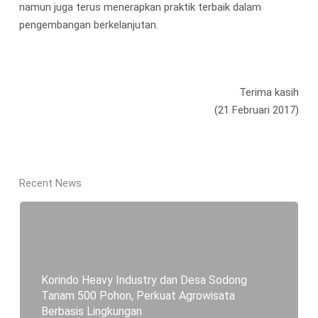
namun juga terus menerapkan praktik terbaik dalam
pengembangan berkelanjutan.
Terima kasih
(21 Februari 2017)
Recent News
Korindo Heavy Industry dan Desa Sodong
Tanam 500 Pohon, Perkuat Agrowisata
Berbasis Lingkungan