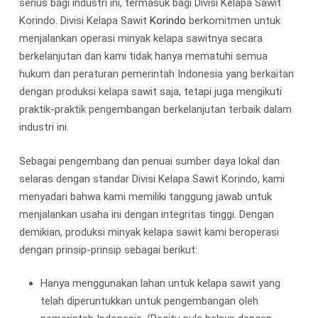
serius bagi industri ini, termasuk bagi Divisi Kelapa Sawit
Korindo. Divisi Kelapa Sawit
Korindo
berkomitmen untuk
menjalankan operasi minyak kelapa sawitnya secara
berkelanjutan dan kami tidak hanya mematuhi semua
hukum dan peraturan pemerintah Indonesia yang berkaitan
dengan produksi kelapa sawit saja, tetapi juga mengikuti
praktik-praktik pengembangan berkelanjutan terbaik dalam
industri ini.
Sebagai pengembang dan penuai sumber daya lokal dan
selaras dengan standar Divisi Kelapa Sawit Korindo, kami
menyadari bahwa kami memiliki tanggung jawab untuk
menjalankan usaha ini dengan integritas tinggi. Dengan
demikian, produksi minyak kelapa sawit kami beroperasi
dengan prinsip-prinsip sebagai berikut:
Hanya menggunakan lahan untuk kelapa sawit yang
telah diperuntukkan untuk pengembangan oleh