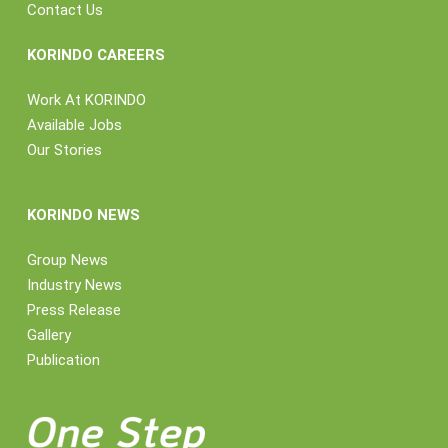
Contact Us
KORINDO CAREERS
Work At KORINDO
Available Jobs
Our Stories
KORINDO NEWS
Group News
Industry News
Press Release
Gallery
Publication