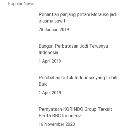
Popular News
Penantian panjang petani Merauke jadi
plasma sawit
28 Januari 2019
Bangun Perbatasan Jadi Terasnya
Indonesia
1 April 2019
Perubahan Untuk Indonesia yang Lebih
Baik
1 April 2019
Pernyataan KORINDO Group Terkait
Berita BBC Indonesia
16 November 2020