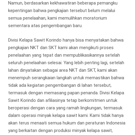
Namun, berdasarkan kekhawatiran beberapa pemangku
kepentingan bahwa pengkajian tersebut belum melalui
semua penelaahan, kami memulihkan moratorium
sementara atas pengembangan baru.
Divisi Kelapa Sawit Korindo hanya bisa menyatakan bahwa
pengkajian NKT dan SKT kami akan mengikuti proses
penelaahan yang tepat dan mempublikasikannya setelah
seluruh penelaahan selesai. Yang lebih penting lagi, setelah
lahan dinyatakan sebagai area NKT dan SKT, kami akan
menempuh serangkaian langkah untuk memastikan bahwa
tidak ada kegiatan pengembangan di lahan tersebut,
termasuk dengan memasang papan penanda. Divisi Kelapa
Sawit Korindo dan afiliasinya tetap berkomitmen untuk
beroperasi dengan cara yang ramah lingkungan, termasuk
dalam operasi minyak kelapa sawit kami. Kami tidak hanya
akan terus menaati semua hukum dan peraturan Indonesia
yang berkaitan dengan produksi minyak kelapa sawit,