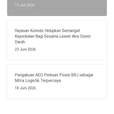
15 Juli 2026
Yayasan Korindo Hidupkan Semangat
Kepedulian Bagi Sesama Lewat Aksi Donor
Darah
23 Juni 2026
Pengakuan AEO Perkuat Posisi BRJ sebagai
Mitra Logistik Terpercaya
18 Juni 2026