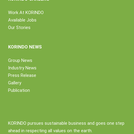
Work At KORINDO
Available Jobs
Our Stories
KORINDO NEWS
Group News
Industry News
Press Release
Gallery
Publication
KORINDO pursues sustainable business and goes one step
ahead in respecting all values on the earth.