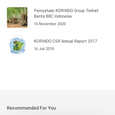
Pernyataan KORINDO Group Terkait
Berita BBC Indonesia
16 November 2020
KORINDO CSR Annual Report 2017
16 Juli 2018
Recommended For You