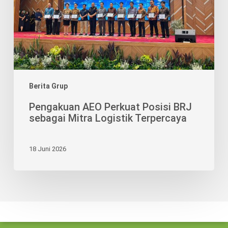
sebagai
Mitra
Logistik
Terpercaya
Berita Grup
Pengakuan AEO Perkuat Posisi BRJ
sebagai Mitra Logistik Terpercaya
18 Juni 2026