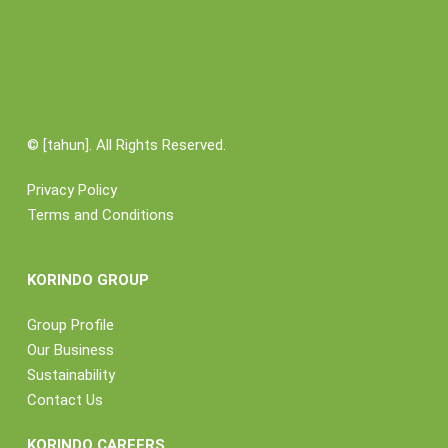
©
[tahun]. All Rights Reserved.
Privacy Policy
Terms and Conditions
KORINDO GROUP
Group Profile
Our Business
Sustainability
Contact Us
KORINDO CAREERS