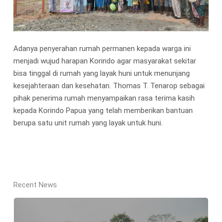
Adanya penyerahan rumah permanen kepada warga ini
menjadi wujud harapan Korindo agar masyarakat sekitar
bisa tinggal di rumah yang layak huni untuk menunjang
kesejahteraan dan kesehatan. Thomas T. Tenarop sebagai
pihak penerima rumah menyampaikan rasa terima kasih
kepada Korindo Papua yang telah memberikan bantuan
berupa satu unit rumah yang layak untuk huni.
Recent News