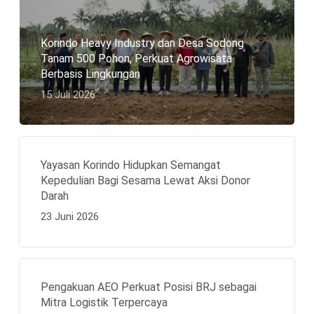
Korindo Heavy Industry dan Desa Sodong
Tanam 500 Pohon, Perkuat Agrowisata
Berbasis Lingkungan
15 Juli 2026
Yayasan Korindo Hidupkan Semangat
Kepedulian Bagi Sesama Lewat Aksi Donor
Darah
23 Juni 2026
Pengakuan AEO Perkuat Posisi BRJ sebagai
Mitra Logistik Terpercaya