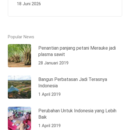
18 Juni 2026
Popular News
Penantian panjang petani Merauke jadi
plasma sawit
28 Januari 2019
Bangun Perbatasan Jadi Terasnya
Indonesia
1 April 2019
Perubahan Untuk Indonesia yang Lebih
Baik
1 April 2019