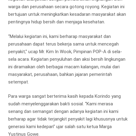
warga dan perusahaan secara gotong royong. Kegiatan ini
bertujuan untuk meningkatkan kesadaran masyarakat akan
pentingnya hidup bersih dan menjaga kesehatan.
“Melalui kegiatan ini, kami berharap masyarakat dan
perusahaan dapat terus bekerja sama untuk mencegah
penyakit,” ucap Mr. Kim In Wook, Pimpinan POP-A di sela-
sela acara. Kegiatan penyuluhan dan aksi bersih lingkungan
ini diramaikan oleh berbagai macam kalangan, mulai dari
masyarakat, perusahaan, bahkan jajaran pemerintah
setempat.
Para warga sangat berterima kasih kepada Korindo yang
sudah menyelenggarakan bakti sosial. “Kami merasa
senang dan semangat dengan adanya kegiatan ini kami
berharap agar tidak terjangkit penyakit lagi khususnya untuk
generasi kami kedepan” ujar salah satu ketua Marga
Yustinus Gowe.