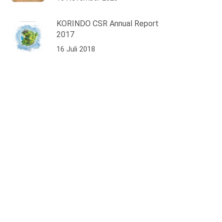
KORINDO CSR Annual Report
2017
16 Juli 2018