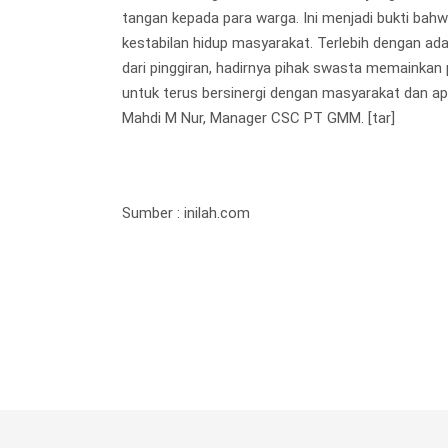
tangan kepada para warga. Ini menjadi bukti bah
kestabilan hidup masyarakat. Terlebih dengan 
dari pinggiran, hadirnya pihak swasta memainkan
untuk terus bersinergi dengan masyarakat dan ap
Mahdi M Nur, Manager CSC PT GMM. [tar]
Sumber : inilah.com