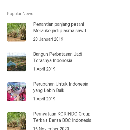
Popular News
Penantian panjang petani
Merauke jadi plasma sawit
28 Januari 2019
Bangun Perbatasan Jadi
Terasnya Indonesia
1 April 2019
Perubahan Untuk Indonesia
yang Lebih Baik
1 April 2019
Pernyataan KORINDO Group
Terkait Berita BBC Indonesia
16 November 2020