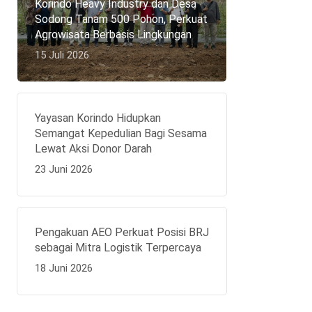
Korindo Heavy Industry dan Desa
Sodong Tanam 500 Pohon, Perkuat
Agrowisata Berbasis Lingkungan
15 Juli 2026
Yayasan Korindo Hidupkan
Semangat Kepedulian Bagi Sesama
Lewat Aksi Donor Darah
23 Juni 2026
Pengakuan AEO Perkuat Posisi BRJ
sebagai Mitra Logistik Terpercaya
18 Juni 2026