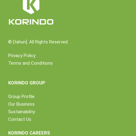
©
[tahun]. All Rights Reserved.
Privacy Policy
Terms and Conditions
KORINDO GROUP
Group Profile
Our Business
Sustainability
Contact Us
KORINDO CAREERS