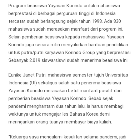
Program beasiswa Yayasan Korindo untuk mahasiswa
berprestasi di berbagai perguruan tinggi di Indonesia
tercatat sudah berlangsung sejak tahun 1998. Ada 830
mahasiswa sudah merasakan manfaat dari program ini.
Selain pemberian beasiswa kepada mahasiswa, Yayasan
Korindo juga secara rutin menyalurkan bantuan pendidikan
untuk putra/putri karyawan Korindo Group yang berprestasi.
Sebanyak 2.019 siswa/siswi sudah menerima beasiswa ini.
Eunike Janet Putri, mahasiswa semester tujuh Universitas
Indonesia (UI) sekaligus salah satu penerima beasiswa
Yayasan Korindo merasakan betul manfaat positif dari
pemberian beasiswa Yayasan Korindo. Sebab sejak
pandemi menghantam dua tahun lalu, ia harus membagi
waktunya untuk mengajar les Bahasa Korea demi
meringankan orang tuanya membayar biaya kuliah.
“Keluarga saya mengalami kesulitan selama pandemi, jadi