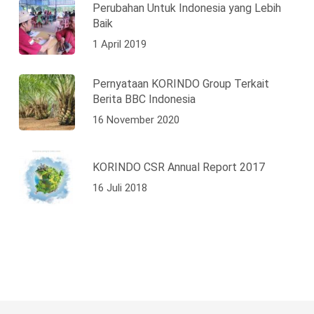
Perubahan Untuk Indonesia yang Lebih
Baik
1 April 2019
Pernyataan KORINDO Group Terkait
Berita BBC Indonesia
16 November 2020
KORINDO CSR Annual Report 2017
16 Juli 2018