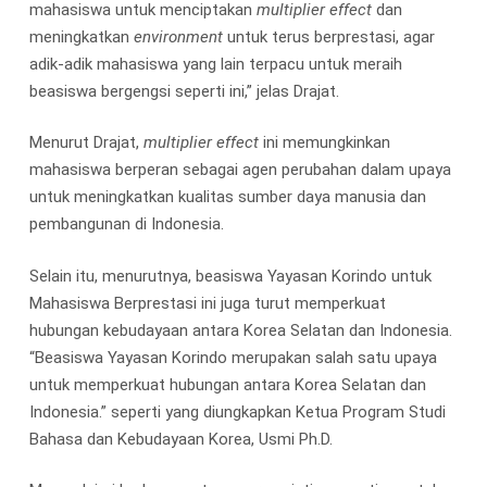
mahasiswa untuk menciptakan
multiplier effect
dan
meningkatkan
environment
untuk terus berprestasi, agar
adik-adik mahasiswa yang lain terpacu untuk meraih
beasiswa bergengsi seperti ini,” jelas Drajat.
Menurut Drajat,
multiplier effect
ini memungkinkan
mahasiswa berperan sebagai agen perubahan dalam upaya
untuk meningkatkan kualitas sumber daya manusia dan
pembangunan di Indonesia.
Selain itu, menurutnya, beasiswa Yayasan Korindo untuk
Mahasiswa Berprestasi ini juga turut memperkuat
hubungan kebudayaan antara Korea Selatan dan Indonesia.
“Beasiswa Yayasan Korindo merupakan salah satu upaya
untuk memperkuat hubungan antara Korea Selatan dan
Indonesia.” seperti yang diungkapkan Ketua Program Studi
Bahasa dan Kebudayaan Korea, Usmi Ph.D.