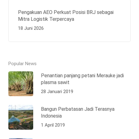
Pengakuan AEO Perkuat Posisi BRJ sebagai
Mitra Logistik Terpercaya
18 Juni 2026
Popular News
Penantian panjang petani Merauke jadi
plasma sawit
28 Januari 2019
Bangun Perbatasan Jadi Terasnya
Indonesia
1 April 2019