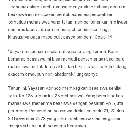
Jeongsik dalam sambutannya menyatakan bahwa program
beasiswa ini merupakan bentuk apresiasi perusahaan
terhadap mahasiswa yang tetap mempertahankan motivasi
dan prestasinya dalam menempuh pendidikan tinggi,
khususnya pada masa sulit pasca pandemi Covid-19.
“Saya mengucapkan selamat kepada yang terpilih. Kami
berharap beasiswa ini bisa menjadi penyemangat bagi para
mahasiswa untuk terus aktif dan berprestasi, baik di bidang
akademik maupun non-akademik,” ungkapnya.
Tahun ini, Yayasan Korindo membagikan beasiswa senilai
total Rp 125 juta untuk 25 mahasiswa. Yang berarti setiap
mahasiswa menerima beasiswa dengan besaran Rp 5 juta
per orang. Penyerahan beasiswa dilakukan pada 21, 23 dan
23 November 2022 yang diikuti oleh perwakilan perguruan
tinggi serta seluruh penerima beasiswa.