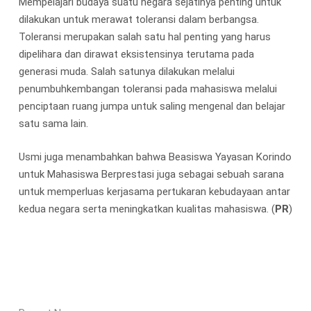
Mempelajari budaya suatu negara sejatinya penting untuk
dilakukan untuk merawat toleransi dalam berbangsa.
Toleransi merupakan salah satu hal penting yang harus
dipelihara dan dirawat eksistensinya terutama pada
generasi muda. Salah satunya dilakukan melalui
penumbuhkembangan toleransi pada mahasiswa melalui
penciptaan ruang jumpa untuk saling mengenal dan belajar
satu sama lain.
Usmi juga menambahkan bahwa Beasiswa Yayasan Korindo
untuk Mahasiswa Berprestasi juga sebagai sebuah sarana
untuk memperluas kerjasama pertukaran kebudayaan antar
kedua negara serta meningkatkan kualitas mahasiswa. (
PR
)