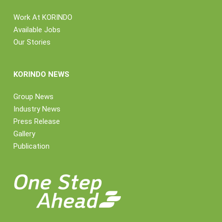
Work At KORINDO
Available Jobs
Our Stories
KORINDO NEWS
Group News
Industry News
Press Release
Gallery
Publication