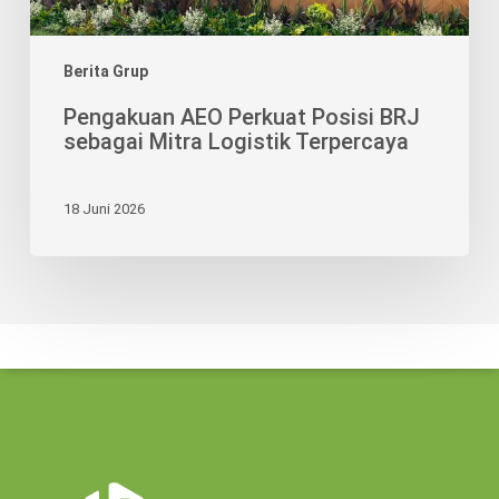
Berita Grup
Pengakuan AEO Perkuat Posisi BRJ
sebagai Mitra Logistik Terpercaya
18 Juni 2026