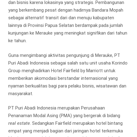
dan bisnis karena lokasinya yang strategis. Pembangunan
yang berkembang pesat dengan hadirnya Bandara Mopah
sebagai alternatif transit dari dan menuju kabupaten
lainnya di Provinsi Papua Selatan berdampak pada jumlah
kunjungan ke Merauke yang meningkat signifikan dari tahun
ke tahun.
Guna mengimbangi aktivitas pengunjung di Merauke, PT
Puri Abadi Indonesia sebagai salah satu unit usaha Korindo
Group menghadirkan Hotel Fairfield by Marriott untuk
memberikan akomodasi berstandar internasional yang
nyaman berkualitas bagi para pelaku bisnis, wisatawan dan
masyarakat.
PT Puri Abadi Indonesia merupakan Perusahaan
Penanaman Modal Asing (PMA) yang bergerak di bidang
real estate
. Sedangkan Fairfield merupakan hotel bintang
empat yang menjadi bagian dari jaringan hotel terkemuka