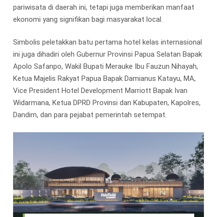
pariwisata di daerah ini, tetapi juga memberikan manfaat
ekonomi yang signifikan bagi masyarakat local.
Simbolis peletakkan batu pertama hotel kelas internasional
ini juga dihadiri oleh Gubernur Provinsi Papua Selatan Bapak
Apolo Safanpo, Wakil Bupati Merauke Ibu Fauzun Nihayah,
Ketua Majelis Rakyat Papua Bapak Damianus Katayu, MA,
Vice President Hotel Development Marriott Bapak Ivan
Widarmana, Ketua DPRD Provinsi dan Kabupaten, Kapolres,
Dandim, dan para pejabat pemerintah setempat.