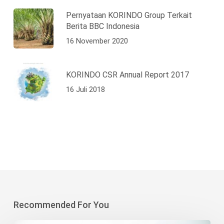
Pernyataan KORINDO Group Terkait
Berita BBC Indonesia
16 November 2020
KORINDO CSR Annual Report 2017
16 Juli 2018
Recommended For You