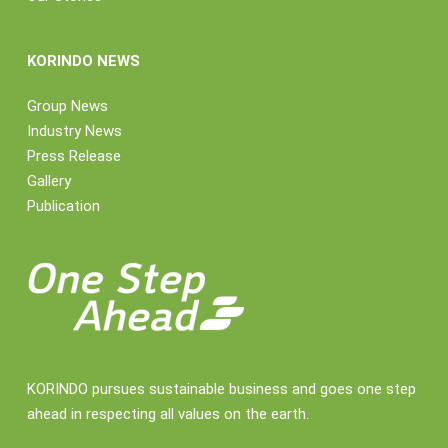
KORINDO NEWS
Group News
Industry News
Press Release
Gallery
Publication
KORINDO pursues sustainable business and goes one step
ahead in respecting all values on the earth.