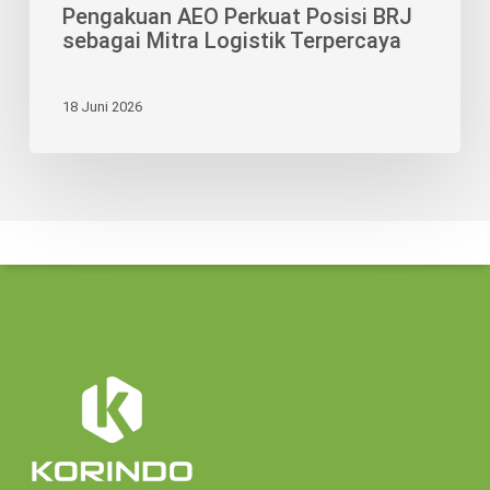
Pengakuan AEO Perkuat Posisi BRJ
sebagai Mitra Logistik Terpercaya
18 Juni 2026