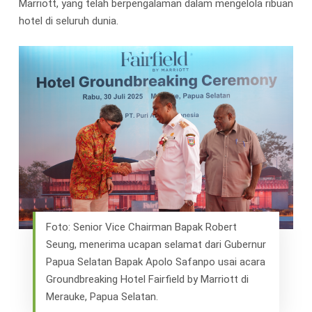
Marriott, yang telah berpengalaman dalam mengelola ribuan
hotel di seluruh dunia.
Foto: Senior Vice Chairman Bapak Robert
Seung, menerima ucapan selamat dari Gubernur
Papua Selatan Bapak Apolo Safanpo usai acara
Groundbreaking Hotel Fairfield by Marriott di
Merauke, Papua Selatan.