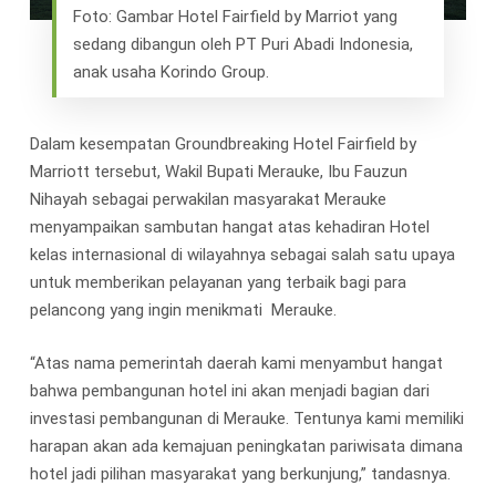
Foto: Gambar Hotel Fairfield by Marriot yang
sedang dibangun oleh PT Puri Abadi Indonesia,
anak usaha Korindo Group.
Dalam kesempatan Groundbreaking Hotel Fairfield by
Marriott tersebut, Wakil Bupati Merauke, Ibu Fauzun
Nihayah sebagai perwakilan masyarakat Merauke
menyampaikan sambutan hangat atas kehadiran Hotel
kelas internasional di wilayahnya sebagai salah satu upaya
untuk memberikan pelayanan yang terbaik bagi para
pelancong yang ingin menikmati Merauke.
“Atas nama pemerintah daerah kami menyambut hangat
bahwa pembangunan hotel ini akan menjadi bagian dari
investasi pembangunan di Merauke. Tentunya kami memiliki
harapan akan ada kemajuan peningkatan pariwisata dimana
hotel jadi pilihan masyarakat yang berkunjung,” tandasnya.