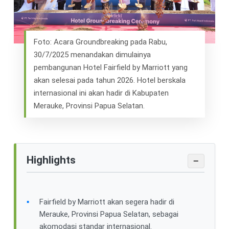
Foto: Acara Groundbreaking pada Rabu,
30/7/2025 menandakan dimulainya
pembangunan Hotel Fairfield by Marriott yang
akan selesai pada tahun 2026. Hotel berskala
internasional ini akan hadir di Kabupaten
Merauke, Provinsi Papua Selatan.
Highlights
−
Fairfield by Marriott akan segera hadir di
Merauke, Provinsi Papua Selatan, sebagai
akomodasi standar internasional.