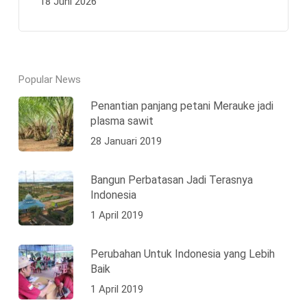
18 Juni 2026
Popular News
Penantian panjang petani Merauke jadi
plasma sawit
28 Januari 2019
Bangun Perbatasan Jadi Terasnya
Indonesia
1 April 2019
Perubahan Untuk Indonesia yang Lebih
Baik
1 April 2019