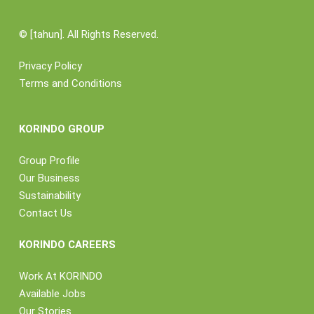
©
[tahun]. All Rights Reserved.
Privacy Policy
Terms and Conditions
KORINDO GROUP
Group Profile
Our Business
Sustainability
Contact Us
KORINDO CAREERS
Work At KORINDO
Available Jobs
Our Stories