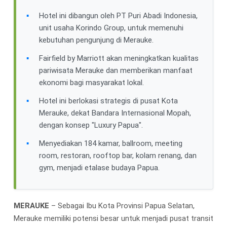
Hotel ini dibangun oleh PT Puri Abadi Indonesia,
unit usaha Korindo Group, untuk memenuhi
kebutuhan pengunjung di Merauke.
Fairfield by Marriott akan meningkatkan kualitas
pariwisata Merauke dan memberikan manfaat
ekonomi bagi masyarakat lokal.
Hotel ini berlokasi strategis di pusat Kota
Merauke, dekat Bandara Internasional Mopah,
dengan konsep "Luxury Papua".
Menyediakan 184 kamar, ballroom, meeting
room, restoran, rooftop bar, kolam renang, dan
gym, menjadi etalase budaya Papua.
MERAUKE
– Sebagai Ibu Kota Provinsi Papua Selatan,
Merauke memiliki potensi besar untuk menjadi pusat transit