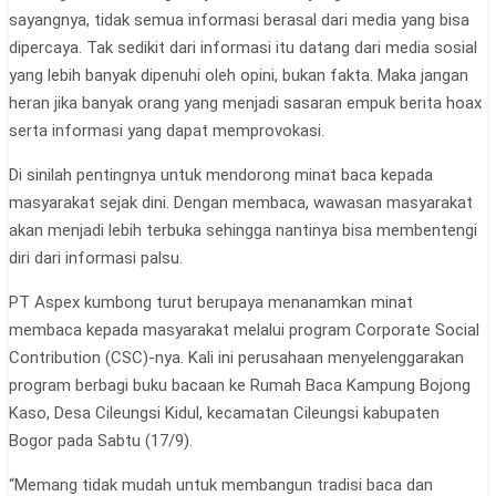
sayangnya, tidak semua informasi berasal dari media yang bisa
dipercaya. Tak sedikit dari informasi itu datang dari media sosial
yang lebih banyak dipenuhi oleh opini, bukan fakta. Maka jangan
heran jika banyak orang yang menjadi sasaran empuk berita hoax
serta informasi yang dapat memprovokasi.
Di sinilah pentingnya untuk mendorong minat baca kepada
masyarakat sejak dini. Dengan membaca, wawasan masyarakat
akan menjadi lebih terbuka sehingga nantinya bisa membentengi
diri dari informasi palsu.
PT Aspex kumbong turut berupaya menanamkan minat
membaca kepada masyarakat melalui program Corporate Social
Contribution (CSC)-nya. Kali ini perusahaan menyelenggarakan
program berbagi buku bacaan ke Rumah Baca Kampung Bojong
Kaso, Desa Cileungsi Kidul, kecamatan Cileungsi kabupaten
Bogor pada Sabtu (17/9).
“Memang tidak mudah untuk membangun tradisi baca dan