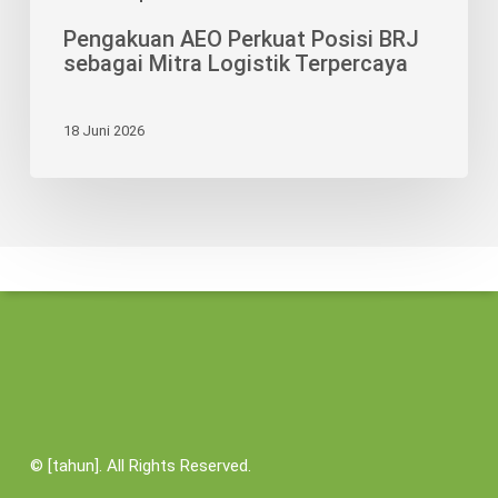
Pengakuan AEO Perkuat Posisi BRJ
sebagai Mitra Logistik Terpercaya
18 Juni 2026
©
[tahun]. All Rights Reserved.