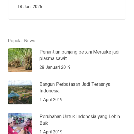
18 Juni 2026
Popular News
Penantian panjang petani Merauke jadi
plasma sawit
28 Januari 2019
Bangun Perbatasan Jadi Terasnya
Indonesia
1 April 2019
Perubahan Untuk Indonesia yang Lebih
Baik
1 April 2019