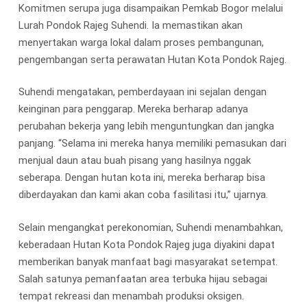
Komitmen serupa juga disampaikan Pemkab Bogor melalui
Lurah Pondok Rajeg Suhendi. Ia memastikan akan
menyertakan warga lokal dalam proses pembangunan,
pengembangan serta perawatan Hutan Kota Pondok Rajeg.
Suhendi mengatakan, pemberdayaan ini sejalan dengan
keinginan para penggarap. Mereka berharap adanya
perubahan bekerja yang lebih menguntungkan dan jangka
panjang. “Selama ini mereka hanya memiliki pemasukan dari
menjual daun atau buah pisang yang hasilnya nggak
seberapa. Dengan hutan kota ini, mereka berharap bisa
diberdayakan dan kami akan coba fasilitasi itu,” ujarnya.
Selain mengangkat perekonomian, Suhendi menambahkan,
keberadaan Hutan Kota Pondok Rajeg juga diyakini dapat
memberikan banyak manfaat bagi masyarakat setempat.
Salah satunya pemanfaatan area terbuka hijau sebagai
tempat rekreasi dan menambah produksi oksigen.