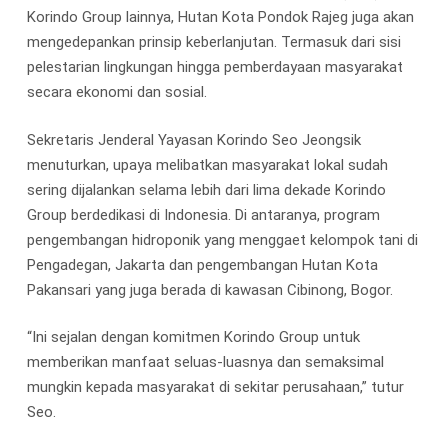
Korindo Group lainnya, Hutan Kota Pondok Rajeg juga akan
mengedepankan prinsip keberlanjutan. Termasuk dari sisi
pelestarian lingkungan hingga pemberdayaan masyarakat
secara ekonomi dan sosial.
Sekretaris Jenderal Yayasan Korindo Seo Jeongsik
menuturkan, upaya melibatkan masyarakat lokal sudah
sering dijalankan selama lebih dari lima dekade Korindo
Group berdedikasi di Indonesia. Di antaranya, program
pengembangan hidroponik yang menggaet kelompok tani di
Pengadegan, Jakarta dan pengembangan Hutan Kota
Pakansari yang juga berada di kawasan Cibinong, Bogor.
“Ini sejalan dengan komitmen Korindo Group untuk
memberikan manfaat seluas-luasnya dan semaksimal
mungkin kepada masyarakat di sekitar perusahaan,” tutur
Seo.