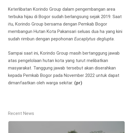
Keterlibatan Korindo Group dalam pengembangan area
terbuka hijau di Bogor sudah berlangsung sejak 2019. Saat
itu, Korindo Group bersama dengan Pemkab Bogor
membangun Hutan Kota Pakansari seluas dua ha yang kini
sudah rimbun dengan pepohonan
Eucaplytus deglupta
.
Sampai saat ini, Korindo Group masih bertanggung jawab
atas pengelolaan hutan kota yang turut melibatkan
masyarakat. Tanggung jawab tersebut akan diserahkan
kepada Pemkab Bogor pada November 2022 untuk dapat
dimanfaatkan oleh warga sekitar.
(pr)
Recent News