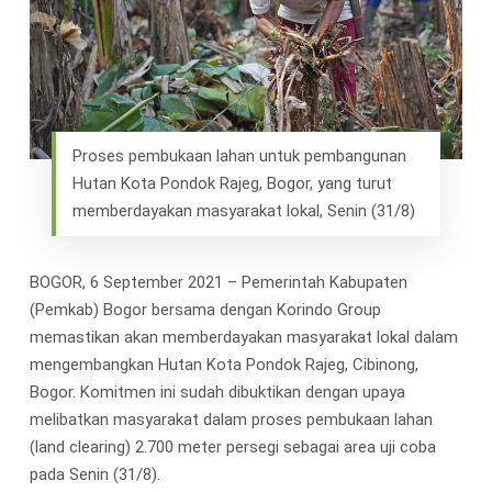
Proses pembukaan lahan untuk pembangunan
Hutan Kota Pondok Rajeg, Bogor, yang turut
memberdayakan masyarakat lokal, Senin (31/8)
BOGOR, 6 September 2021 – Pemerintah Kabupaten
(Pemkab) Bogor bersama dengan Korindo Group
memastikan akan memberdayakan masyarakat lokal dalam
mengembangkan Hutan Kota Pondok Rajeg, Cibinong,
Bogor. Komitmen ini sudah dibuktikan dengan upaya
melibatkan masyarakat dalam proses pembukaan lahan
(land clearing) 2.700 meter persegi sebagai area uji coba
pada Senin (31/8).