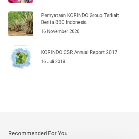
Pernyataan KORINDO Group Terkait
Berita BBC Indonesia
16 November 2020
KORINDO CSR Annual Report 2017
16 Juli 2018
Recommended For You