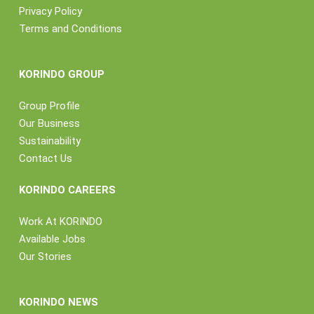
Privacy Policy
Terms and Conditions
KORINDO GROUP
Group Profile
Our Business
Sustainability
Contact Us
KORINDO CAREERS
Work At KORINDO
Available Jobs
Our Stories
KORINDO NEWS