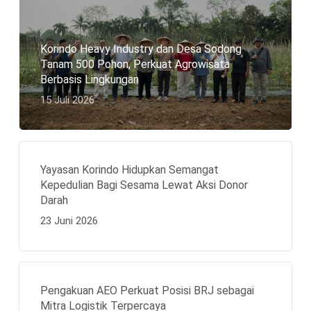
Korindo Heavy Industry dan Desa Sodong
Tanam 500 Pohon, Perkuat Agrowisata
Berbasis Lingkungan
15 Juli 2026
Yayasan Korindo Hidupkan Semangat
Kepedulian Bagi Sesama Lewat Aksi Donor
Darah
23 Juni 2026
Pengakuan AEO Perkuat Posisi BRJ sebagai
Mitra Logistik Terpercaya