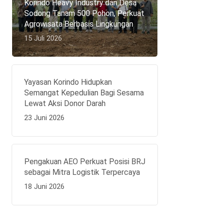
Korindo Heavy Industry dan Desa
Sodong Tanam 500 Pohon, Perkuat
Agrowisata Berbasis Lingkungan
15 Juli 2026
Yayasan Korindo Hidupkan
Semangat Kepedulian Bagi Sesama
Lewat Aksi Donor Darah
23 Juni 2026
Pengakuan AEO Perkuat Posisi BRJ
sebagai Mitra Logistik Terpercaya
18 Juni 2026