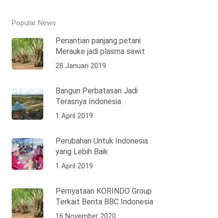
Popular News
Penantian panjang petani
Merauke jadi plasma sawit
28 Januari 2019
Bangun Perbatasan Jadi
Terasnya Indonesia
1 April 2019
Perubahan Untuk Indonesia
yang Lebih Baik
1 April 2019
Pernyataan KORINDO Group
Terkait Berita BBC Indonesia
16 November 2020