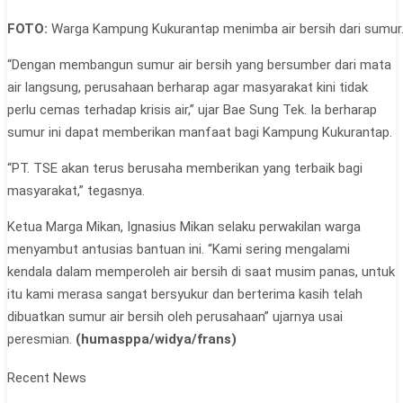
FOTO:
Warga Kampung Kukurantap menimba air bersih dari sumur
“Dengan membangun sumur air bersih yang bersumber dari mata
air langsung, perusahaan berharap agar masyarakat kini tidak
perlu cemas terhadap krisis air,” ujar Bae Sung Tek. Ia berharap
sumur ini dapat memberikan manfaat bagi Kampung Kukurantap.
“PT. TSE akan terus berusaha memberikan yang terbaik bagi
masyarakat,” tegasnya.
Ketua Marga Mikan, Ignasius Mikan selaku perwakilan warga
menyambut antusias bantuan ini. “Kami sering mengalami
kendala dalam memperoleh air bersih di saat musim panas, untuk
itu kami merasa sangat bersyukur dan berterima kasih telah
dibuatkan sumur air bersih oleh perusahaan” ujarnya usai
peresmian.
(humasppa/widya/frans)
Recent News