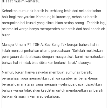
di saat musim kemarau.
Kehadiran sumur air bersih ini terbilang lebih dari sekadar kabar
baik bagi masyarakat Kampung Kukurantap, sebab air bersih
merupakan hal krusial yang dibutuhkan setiap orang. Terlebih lagi,
selama ini warga hanya memperoleh air bersih dari hasil tadah air
hujan.
Manajer Umum PT. TSE-A, Bae Sung Tek berujar bahwa hal ini
telah menjadi perhatian utama perusahaan. “Setelah melakukan
peninjauan dan berbicara dengan masyarakat, kami memutuskan
bahwa hal ini tidak bisa dibiarkan berlarut-larut,” jelasnya.
Namun, bukan hanya sekadar membuat sumur air bersih;
perusahaan juga memastikan bahwa sumber air benar-benar
berasal dari mata air yang mengalir—sehingga dapat dipastikan
bahwa warga tidak akan kesulitan untuk mendapatkan air bersih
bahkan di musim kemarau sekalipun.