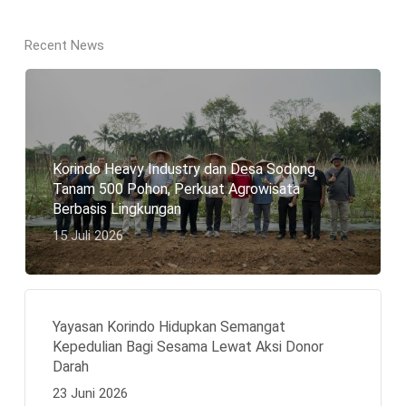
Recent News
Korindo Heavy Industry dan Desa Sodong
Tanam 500 Pohon, Perkuat Agrowisata
Berbasis Lingkungan
15 Juli 2026
Yayasan Korindo Hidupkan Semangat
Kepedulian Bagi Sesama Lewat Aksi Donor
Darah
23 Juni 2026