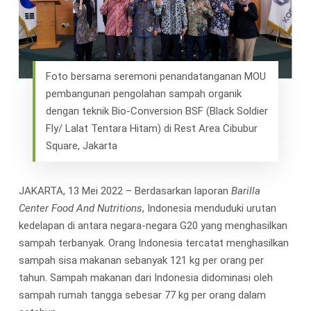
Foto bersama seremoni penandatanganan MOU
pembangunan pengolahan sampah organik
dengan teknik Bio-Conversion BSF (Black Soldier
Fly/ Lalat Tentara Hitam) di Rest Area Cibubur
Square, Jakarta
JAKARTA, 13 Mei 2022 – Berdasarkan laporan
Barilla
Center Food And Nutritions
, Indonesia menduduki urutan
kedelapan di antara negara-negara G20 yang menghasilkan
sampah terbanyak. Orang Indonesia tercatat menghasilkan
sampah sisa makanan sebanyak 121 kg per orang per
tahun. Sampah makanan dari Indonesia didominasi oleh
sampah rumah tangga sebesar 77 kg per orang dalam