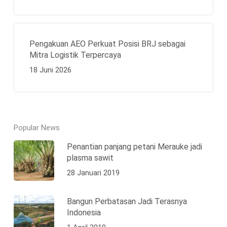
Pengakuan AEO Perkuat Posisi BRJ sebagai
Mitra Logistik Terpercaya
18 Juni 2026
Popular News
Penantian panjang petani Merauke jadi
plasma sawit
28 Januari 2019
Bangun Perbatasan Jadi Terasnya
Indonesia