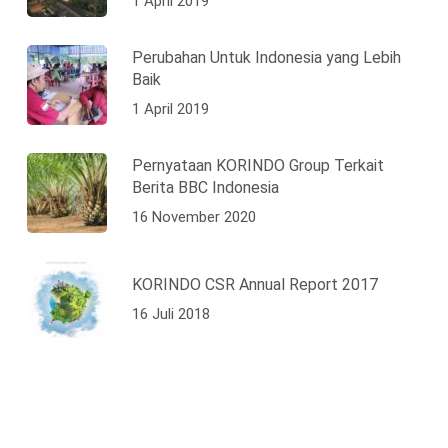
1 April 2019
Perubahan Untuk Indonesia yang Lebih
Baik
1 April 2019
Pernyataan KORINDO Group Terkait
Berita BBC Indonesia
16 November 2020
KORINDO CSR Annual Report 2017
16 Juli 2018