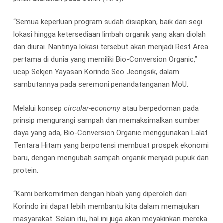
“Semua keperluan program sudah disiapkan, baik dari segi
lokasi hingga ketersediaan limbah organik yang akan diolah
dan diurai. Nantinya lokasi tersebut akan menjadi Rest Area
pertama di dunia yang memiliki Bio-Conversion Organic,”
ucap Sekjen Yayasan Korindo Seo Jeongsik, dalam
sambutannya pada seremoni penandatanganan MoU.
Melalui konsep
circular-economy
atau berpedoman pada
prinsip mengurangi sampah dan memaksimalkan sumber
daya yang ada, Bio-Conversion Organic menggunakan Lalat
Tentara Hitam yang berpotensi membuat prospek ekonomi
baru, dengan mengubah sampah organik menjadi pupuk dan
protein.
“Kami berkomitmen dengan hibah yang diperoleh dari
Korindo ini dapat lebih membantu kita dalam memajukan
masyarakat. Selain itu, hal ini juga akan meyakinkan mereka