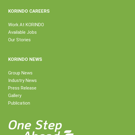
KORINDO CAREERS
Work At KORINDO
Available Jobs
Our Stories
KORINDO NEWS
Group News
Industry News
Press Release
Gallery
Publication