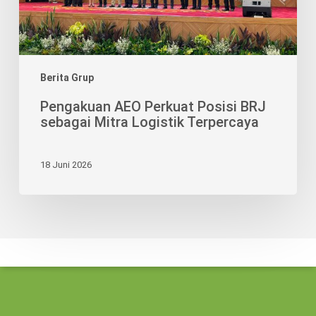
Terpercaya
Berita Grup
Pengakuan AEO Perkuat Posisi BRJ
sebagai Mitra Logistik Terpercaya
18 Juni 2026