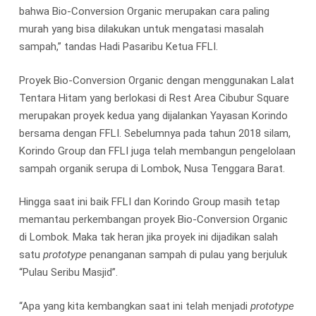
bahwa Bio-Conversion Organic merupakan cara paling
murah yang bisa dilakukan untuk mengatasi masalah
sampah,” tandas Hadi Pasaribu Ketua FFLI.
Proyek Bio-Conversion Organic dengan menggunakan Lalat
Tentara Hitam yang berlokasi di Rest Area Cibubur Square
merupakan proyek kedua yang dijalankan Yayasan Korindo
bersama dengan FFLI. Sebelumnya pada tahun 2018 silam,
Korindo Group dan FFLI juga telah membangun pengelolaan
sampah organik serupa di Lombok, Nusa Tenggara Barat.
Hingga saat ini baik FFLI dan Korindo Group masih tetap
memantau perkembangan proyek Bio-Conversion Organic
di Lombok. Maka tak heran jika proyek ini dijadikan salah
satu
prototype
penanganan sampah di pulau yang berjuluk
“Pulau Seribu Masjid”.
“Apa yang kita kembangkan saat ini telah menjadi
prototype