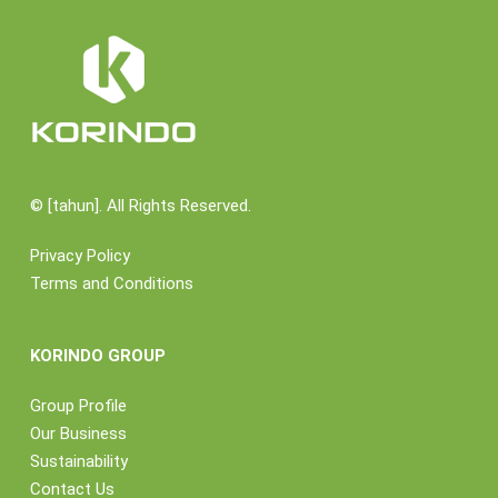
©
[tahun]. All Rights Reserved.
Privacy Policy
Terms and Conditions
KORINDO GROUP
Group Profile
Our Business
Sustainability
Contact Us