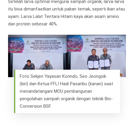
Setelah larva optimal mengurai sampah organik, larva-larva
itu bisa dimanfaatkan untuk pakan ternak, seperti ikan atau
ayam. Larva Lalat Tentara Hitam kaya akan asam amino
dan protein sebesar 40%.
Foto Sekjen Yayasan Korindo, Seo Jeongsik
(kiri) dan Ketua FFLI Hadi Pasaribu (kanan) saat
menandatangani MOU pembangunan
pengolahan sampah organik dengan teknik Bio-
Conversion BSF.