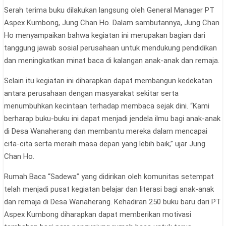
Serah terima buku dilakukan langsung oleh General Manager PT
Aspex Kumbong, Jung Chan Ho. Dalam sambutannya, Jung Chan
Ho menyampaikan bahwa kegiatan ini merupakan bagian dari
tanggung jawab sosial perusahaan untuk mendukung pendidikan
dan meningkatkan minat baca di kalangan anak-anak dan remaja.
Selain itu kegiatan ini diharapkan dapat membangun kedekatan
antara perusahaan dengan masyarakat sekitar serta
menumbuhkan kecintaan terhadap membaca sejak dini. “Kami
berharap buku-buku ini dapat menjadi jendela ilmu bagi anak-anak
di Desa Wanaherang dan membantu mereka dalam mencapai
cita-cita serta meraih masa depan yang lebih baik,” ujar Jung
Chan Ho.
Rumah Baca “Sadewa” yang didirikan oleh komunitas setempat
telah menjadi pusat kegiatan belajar dan literasi bagi anak-anak
dan remaja di Desa Wanaherang. Kehadiran 250 buku baru dari PT
Aspex Kumbong diharapkan dapat memberikan motivasi