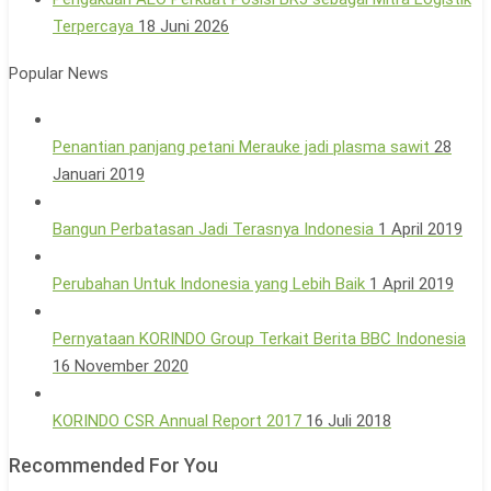
Terpercaya
18 Juni 2026
Popular News
Penantian panjang petani Merauke jadi plasma sawit
28
Januari 2019
Bangun Perbatasan Jadi Terasnya Indonesia
1 April 2019
Perubahan Untuk Indonesia yang Lebih Baik
1 April 2019
Pernyataan KORINDO Group Terkait Berita BBC Indonesia
16 November 2020
KORINDO CSR Annual Report 2017
16 Juli 2018
Recommended For You