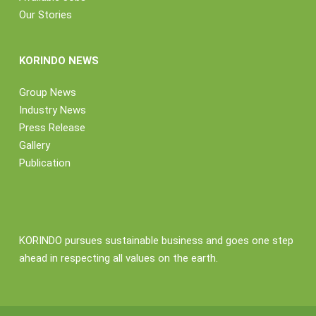
Our Stories
KORINDO NEWS
Group News
Industry News
Press Release
Gallery
Publication
KORINDO pursues sustainable business and goes one step
ahead in respecting all values on the earth.