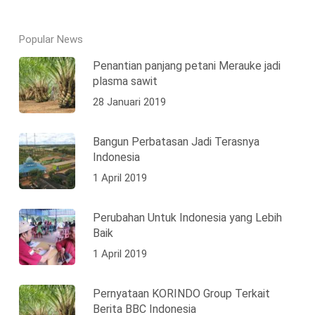
Popular News
Penantian panjang petani Merauke jadi
plasma sawit
28 Januari 2019
Bangun Perbatasan Jadi Terasnya
Indonesia
1 April 2019
Perubahan Untuk Indonesia yang Lebih
Baik
1 April 2019
Pernyataan KORINDO Group Terkait
Berita BBC Indonesia