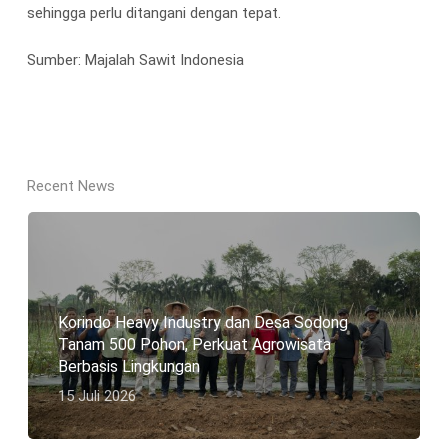
sehingga perlu ditangani dengan tepat.
Sumber: Majalah Sawit Indonesia
Recent News
Korindo Heavy Industry dan Desa Sodong
Tanam 500 Pohon, Perkuat Agrowisata
Berbasis Lingkungan
15 Juli 2026