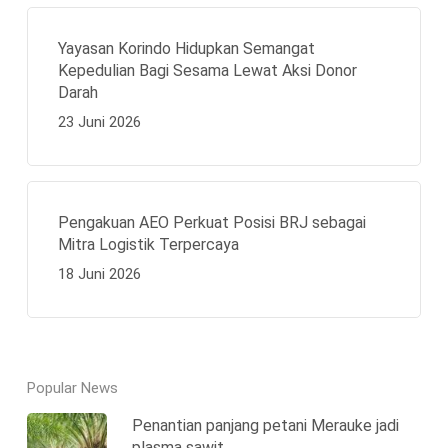
Yayasan Korindo Hidupkan Semangat
Kepedulian Bagi Sesama Lewat Aksi Donor
Darah
23 Juni 2026
Pengakuan AEO Perkuat Posisi BRJ sebagai
Mitra Logistik Terpercaya
18 Juni 2026
Popular News
Penantian panjang petani Merauke jadi
plasma sawit