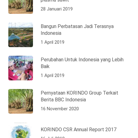
28 Januari 2019
Bangun Perbatasan Jadi Terasnya
Indonesia
1 April 2019
Perubahan Untuk Indonesia yang Lebih
Baik
1 April 2019
Pernyataan KORINDO Group Terkait
Berita BBC Indonesia
16 November 2020
KORINDO CSR Annual Report 2017