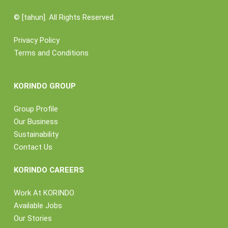
©
[tahun]. All Rights Reserved.
Privacy Policy
Terms and Conditions
KORINDO GROUP
Group Profile
Our Business
Sustainability
Contact Us
KORINDO CAREERS
Work At KORINDO
Available Jobs
Our Stories