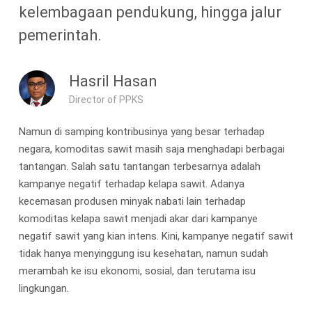
kelembagaan pendukung, hingga jalur
pemerintah.
Hasril Hasan
Director of PPKS
Namun di samping kontribusinya yang besar terhadap
negara, komoditas sawit masih saja menghadapi berbagai
tantangan. Salah satu tantangan terbesarnya adalah
kampanye negatif terhadap kelapa sawit. Adanya
kecemasan produsen minyak nabati lain terhadap
komoditas kelapa sawit menjadi akar dari kampanye
negatif sawit yang kian intens. Kini, kampanye negatif sawit
tidak hanya menyinggung isu kesehatan, namun sudah
merambah ke isu ekonomi, sosial, dan terutama isu
lingkungan.