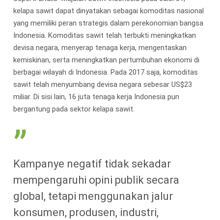
kelapa sawit dapat dinyatakan sebagai komoditas nasional
yang memiliki peran strategis dalam perekonomian bangsa
Indonesia. Komoditas sawit telah terbukti meningkatkan
devisa negara, menyerap tenaga kerja, mengentaskan
kemiskinan, serta meningkatkan pertumbuhan ekonomi di
berbagai wilayah di Indonesia. Pada 2017 saja, komoditas
sawit telah menyumbang devisa negara sebesar US$23
miliar. Di sisi lain, 16 juta tenaga kerja Indonesia pun
bergantung pada sektor kelapa sawit.
”
Kampanye negatif tidak sekadar
mempengaruhi opini publik secara
global, tetapi menggunakan jalur
konsumen, produsen, industri,