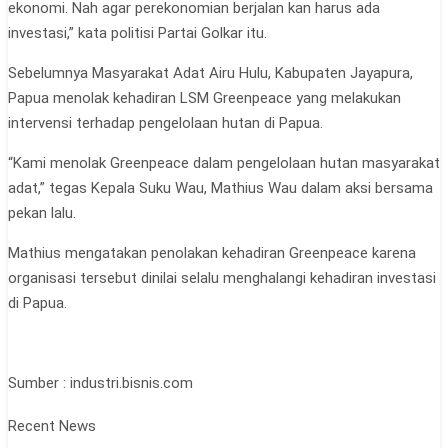
ekonomi. Nah agar perekonomian berjalan kan harus ada
investasi,” kata politisi Partai Golkar itu.
Sebelumnya Masyarakat Adat Airu Hulu, Kabupaten Jayapura,
Papua menolak kehadiran LSM Greenpeace yang melakukan
intervensi terhadap pengelolaan hutan di Papua.
“Kami menolak Greenpeace dalam pengelolaan hutan masyarakat
adat,” tegas Kepala Suku Wau, Mathius Wau dalam aksi bersama
pekan lalu.
Mathius mengatakan penolakan kehadiran Greenpeace karena
organisasi tersebut dinilai selalu menghalangi kehadiran investasi
di Papua.
Sumber : industri.bisnis.com
Recent News