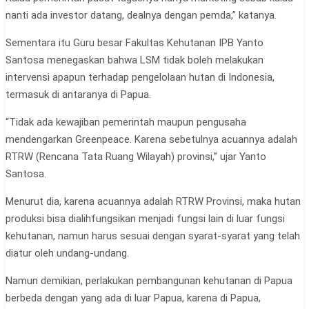
nanti ada investor datang, dealnya dengan pemda,” katanya.
Sementara itu Guru besar Fakultas Kehutanan IPB Yanto
Santosa menegaskan bahwa LSM tidak boleh melakukan
intervensi apapun terhadap pengelolaan hutan di Indonesia,
termasuk di antaranya di Papua.
“Tidak ada kewajiban pemerintah maupun pengusaha
mendengarkan Greenpeace. Karena sebetulnya acuannya adalah
RTRW (Rencana Tata Ruang Wilayah) provinsi,” ujar Yanto
Santosa.
Menurut dia, karena acuannya adalah RTRW Provinsi, maka hutan
produksi bisa dialihfungsikan menjadi fungsi lain di luar fungsi
kehutanan, namun harus sesuai dengan syarat-syarat yang telah
diatur oleh undang-undang.
Namun demikian, perlakukan pembangunan kehutanan di Papua
berbeda dengan yang ada di luar Papua, karena di Papua,