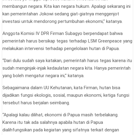
membangun negara. Kita kan negara hukum. Apalagi sekarang ini
kan pemerintahan Jokowi sedang giat-giatnya menggenjot
investasi untuk mendorong pertumbuhan ekonomi,” katanya.
Anggota Komisi IV DPR Firman Subagyo berpendapat bahwa
pemerintah harus bersikap tegas terhadap LSM Greenpeace yang
melakukan intervensi terhadap pengelolaan hutan di Papua.
“Dari dulu sudah saya katakan, pemerintah harus tegas karena itu
sudah menginjak-injak kedaulatan negara kita. Hanya pemerintah
yang boleh mengatur negara ini,” katanya.
Sebagaimana dalam UU Kehutanan, kata Firman, hutan bisa
dijadikan fungsi ekologis, sosial, maupun ekonomi, ketiga fungsi
tersebut harus berjalan seimbang.
“Apalagi kalau dilihat, ekonomi di Papua masih terbelakang.
Karena itu tak ada salahnya apabila hutan di Papua
dialihfungsikan pada kegiatan yang sifatnya terkait dengan