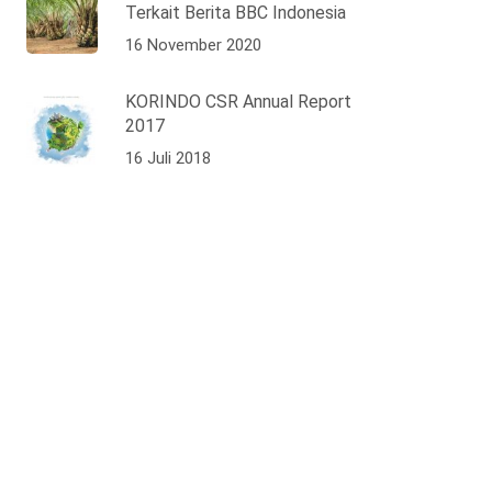
Terkait Berita BBC Indonesia
16 November 2020
KORINDO CSR Annual Report
2017
16 Juli 2018