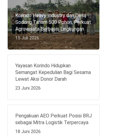
Korindo Heavy Industry dan Desa
Sodong Tanam 500 Pohon, Perkuat
Agrowisata Berbasis Lingkungan
15 Juli 2026
Yayasan Korindo Hidupkan
Semangat Kepedulian Bagi Sesama
Lewat Aksi Donor Darah
23 Juni 2026
Pengakuan AEO Perkuat Posisi BRJ
sebagai Mitra Logistik Terpercaya
18 Juni 2026