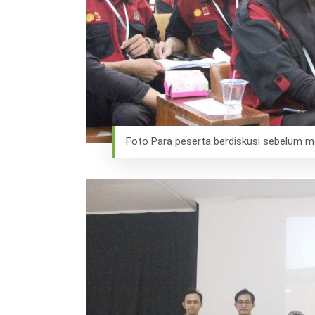
Foto Para peserta berdiskusi sebelum m