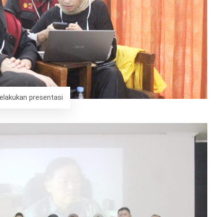
elakukan presentasi