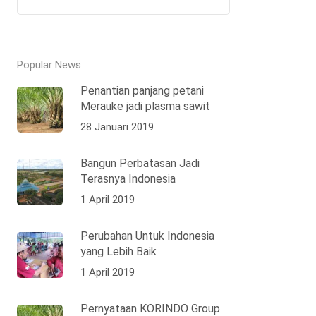
Popular News
Penantian panjang petani
Merauke jadi plasma sawit
28 Januari 2019
Bangun Perbatasan Jadi
Terasnya Indonesia
1 April 2019
Perubahan Untuk Indonesia
yang Lebih Baik
1 April 2019
Pernyataan KORINDO Group