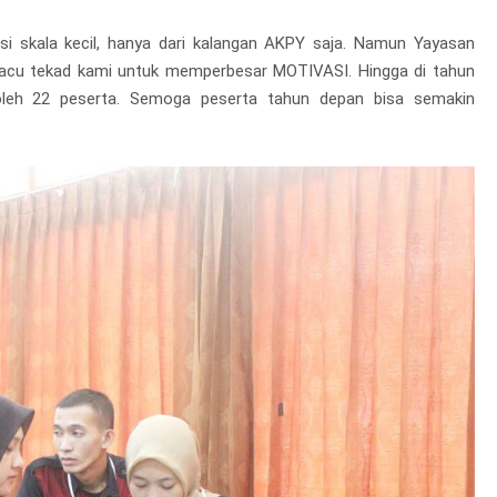
i skala kecil, hanya dari kalangan AKPY saja. Namun Yayasan
macu tekad kami untuk memperbesar MOTIVASI. Hingga di tahun
 oleh 22 peserta. Semoga peserta tahun depan bisa semakin