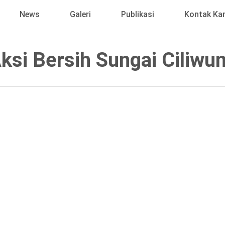
News
Galeri
Publikasi
Kontak Ka
ksi Bersih Sungai Ciliwu